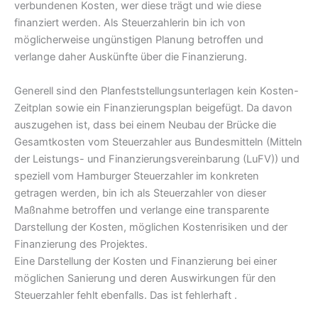
verbundenen Kosten, wer diese trägt und wie diese
finanziert werden. Als Steuerzahlerin bin ich von
möglicherweise ungünstigen Planung betroffen und
verlange daher Auskünfte über die Finanzierung.
Generell sind den Planfeststellungsunterlagen kein Kosten-
Zeitplan sowie ein Finanzierungsplan beigefügt. Da davon
auszugehen ist, dass bei einem Neubau der Brücke die
Gesamtkosten vom Steuerzahler aus Bundesmitteln (Mitteln
der Leistungs- und Finanzierungsvereinbarung (LuFV)) und
speziell vom Hamburger Steuerzahler im konkreten
getragen werden, bin ich als Steuerzahler von dieser
Maßnahme betroffen und verlange eine transparente
Darstellung der Kosten, möglichen Kostenrisiken und der
Finanzierung des Projektes.
Eine Darstellung der Kosten und Finanzierung bei einer
möglichen Sanierung und deren Auswirkungen für den
Steuerzahler fehlt ebenfalls. Das ist fehlerhaft .