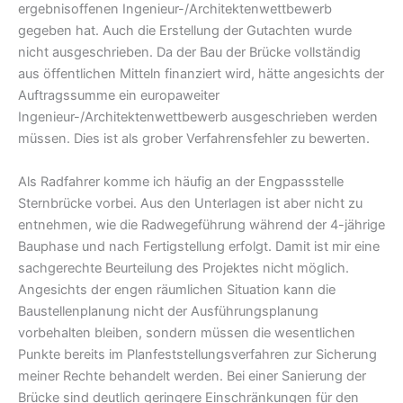
ergebnisoffenen Ingenieur-/Architektenwettbewerb
gegeben hat. Auch die Erstellung der Gutachten wurde
nicht ausgeschrieben. Da der Bau der Brücke vollständig
aus öffentlichen Mitteln finanziert wird, hätte angesichts der
Auftragssumme ein europaweiter
Ingenieur-/Architektenwettbewerb ausgeschrieben werden
müssen. Dies ist als grober Verfahrensfehler zu bewerten.
Als Radfahrer komme ich häufig an der Engpassstelle
Sternbrücke vorbei. Aus den Unterlagen ist aber nicht zu
entnehmen, wie die Radwegeführung während der 4-jährige
Bauphase und nach Fertigstellung erfolgt. Damit ist mir eine
sachgerechte Beurteilung des Projektes nicht möglich.
Angesichts der engen räumlichen Situation kann die
Baustellenplanung nicht der Ausführungsplanung
vorbehalten bleiben, sondern müssen die wesentlichen
Punkte bereits im Planfeststellungsverfahren zur Sicherung
meiner Rechte behandelt werden. Bei einer Sanierung der
Brücke sind deutlich geringere Einschränkungen für den