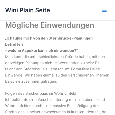
Zum
Wini Plain Seite
Inhalt
springen
Mögliche Einwendungen
„Ich fühle mich von den Sternbrücke-Planungen
betroffen
– welche Aspekte kann ich einwenden?“
Man kann die unterschiedlichsten Gründe haben, mit den
derzeitigen Planungen nicht einverstanden zu sein: Es
reicht von Städtebau bis Lärmschutz. Formuliere Deine
Einwände. Wir haben einmal zu den verschiedenen Themen
Beispiele zusammengetragen.
Folgen des Brückenbaus im Wohnumfeld
Ich befürchte eine Verschlechterung meines Lebens- und
Wohnumfeldes durch eine massive Beschädigung des
Stadtbildes in seiner gewachsenen kulturellen Identität, da