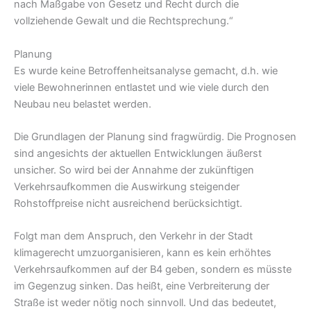
nach Maßgabe von Gesetz und Recht durch die
vollziehende Gewalt und die Rechtsprechung.“
Planung
Es wurde keine Betroffenheitsanalyse gemacht, d.h. wie
viele Bewohnerinnen entlastet und wie viele durch den
Neubau neu belastet werden.
Die Grundlagen der Planung sind fragwürdig. Die Prognosen
sind angesichts der aktuellen Entwicklungen äußerst
unsicher. So wird bei der Annahme der zukünftigen
Verkehrsaufkommen die Auswirkung steigender
Rohstoffpreise nicht ausreichend berücksichtigt.
Folgt man dem Anspruch, den Verkehr in der Stadt
klimagerecht umzuorganisieren, kann es kein erhöhtes
Verkehrsaufkommen auf der B4 geben, sondern es müsste
im Gegenzug sinken. Das heißt, eine Verbreiterung der
Straße ist weder nötig noch sinnvoll. Und das bedeutet,