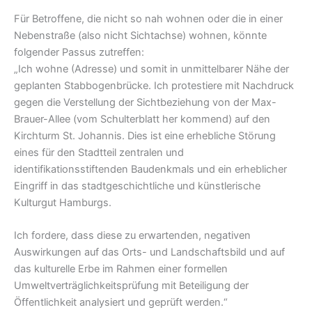
Für Betroffene, die nicht so nah wohnen oder die in einer
Nebenstraße (also nicht Sichtachse) wohnen, könnte
folgender Passus zutreffen:
„Ich wohne (Adresse) und somit in unmittelbarer Nähe der
geplanten Stabbogenbrücke. Ich protestiere mit Nachdruck
gegen die Verstellung der Sichtbeziehung von der Max-
Brauer-Allee (vom Schulterblatt her kommend) auf den
Kirchturm St. Johannis. Dies ist eine erhebliche Störung
eines für den Stadtteil zentralen und
identifikationsstiftenden Baudenkmals und ein erheblicher
Eingriff in das stadtgeschichtliche und künstlerische
Kulturgut Hamburgs.
Ich fordere, dass diese zu erwartenden, negativen
Auswirkungen auf das Orts- und Landschaftsbild und auf
das kulturelle Erbe im Rahmen einer formellen
Umweltverträglichkeitsprüfung mit Beteiligung der
Öffentlichkeit analysiert und geprüft werden.“