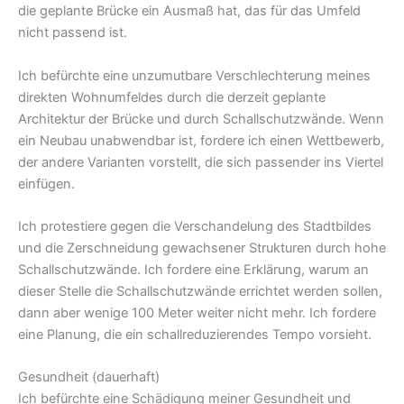
die geplante Brücke ein Ausmaß hat, das für das Umfeld
nicht passend ist.
Ich befürchte eine unzumutbare Verschlechterung meines
direkten Wohnumfeldes durch die derzeit geplante
Architektur der Brücke und durch Schallschutzwände. Wenn
ein Neubau unabwendbar ist, fordere ich einen Wettbewerb,
der andere Varianten vorstellt, die sich passender ins Viertel
einfügen.
Ich protestiere gegen die Verschandelung des Stadtbildes
und die Zerschneidung gewachsener Strukturen durch hohe
Schallschutzwände. Ich fordere eine Erklärung, warum an
dieser Stelle die Schallschutzwände errichtet werden sollen,
dann aber wenige 100 Meter weiter nicht mehr. Ich fordere
eine Planung, die ein schallreduzierendes Tempo vorsieht.
Gesundheit (dauerhaft)
Ich befürchte eine Schädigung meiner Gesundheit und