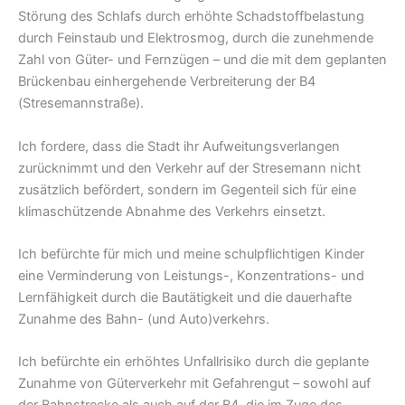
Störung des Schlafs durch erhöhte Schadstoffbelastung
durch Feinstaub und Elektrosmog, durch die zunehmende
Zahl von Güter- und Fernzügen – und die mit dem geplanten
Brückenbau einhergehende Verbreiterung der B4
(Stresemannstraße).
Ich fordere, dass die Stadt ihr Aufweitungsverlangen
zurücknimmt und den Verkehr auf der Stresemann nicht
zusätzlich befördert, sondern im Gegenteil sich für eine
klimaschützende Abnahme des Verkehrs einsetzt.
Ich befürchte für mich und meine schulpflichtigen Kinder
eine Verminderung von Leistungs-, Konzentrations- und
Lernfähigkeit durch die Bautätigkeit und die dauerhafte
Zunahme des Bahn- (und Auto)verkehrs.
Ich befürchte ein erhöhtes Unfallrisiko durch die geplante
Zunahme von Güterverkehr mit Gefahrengut – sowohl auf